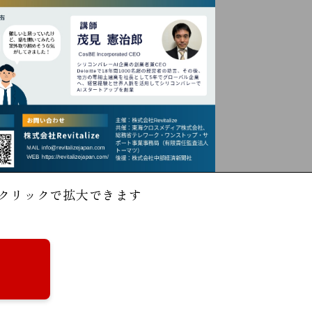
クリックで拡大できます