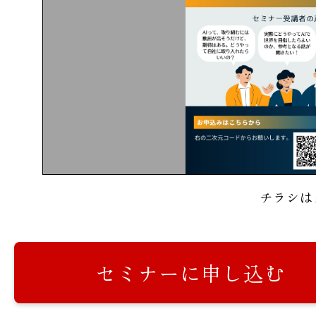
チラシは
セミナーに申し込む