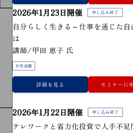
2026年1月23日開催
申し込み終了
自分らしく生きる～仕事を通じた自
は
講師/甲田 恵子 氏
女性活躍
詳細を見る
セミナーに
2026年1月22日開催
申し込み終了
テレワークと省力化投資で人手不足