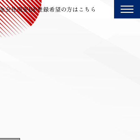
金
会社概要
BP登録希望の方はこちら