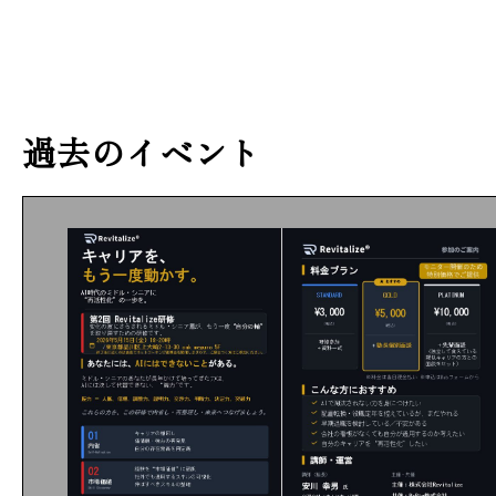
過去のイベント