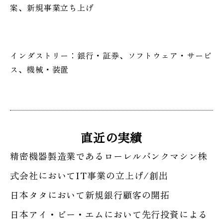
案、新規事業立ち上げ
インダストリー：銀行・証券、ソフトウェア・サービ
ス、機械・装置
直近の実績
精密機器製造業であるローレルバンクマシン株
式会社においてIT事業の立上げ/創出
日本タタにおいて新規銀行顧客の開拓
日本アイ・ビー・エムにおいて先行投資による