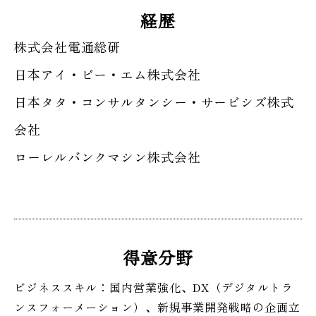
経歴
株式会社電通総研
日本アイ・ビー・エム株式会社
日本タタ・コンサルタンシー・サービシズ株式
会社
ローレルバンクマシン株式会社
得意分野
ビジネススキル：国内営業強化、DX（デジタルトラ
ンスフォーメーション）、新規事業開発戦略の企画立