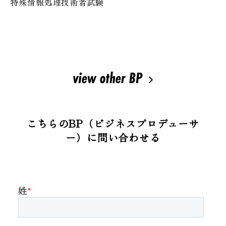
特殊情報処理技術者試験
こちらのBP（ビジネスプロデューサ
ー）に問い合わせる