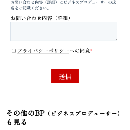
その他のBP
（ビジネスプロデューサー）
も見る