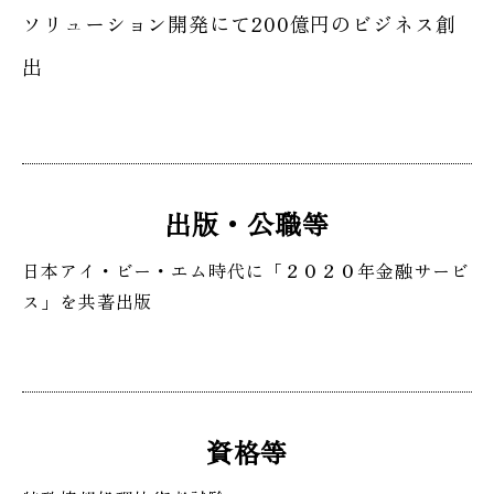
ソリューション開発にて200億円のビジネス創
出
出版・公職等
日本アイ・ビー・エム時代に「２０２０年金融サービ
ス」を共著出版
資格等