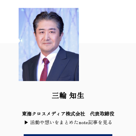
三輪 知生
東海クロスメディア株式会社 代表取締役
▶
活動や想いをまとめたnote記事を見る