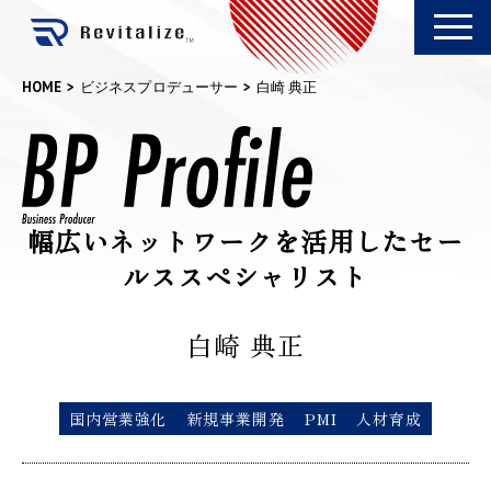
HOME
ビジネスプロデューサー
白崎 典正
幅広いネットワークを活用したセー
ルススペシャリスト
白崎 典正
国内営業強化
新規事業開発
PMI
人材育成