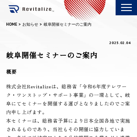
HOME
お知らせ
岐阜開催セミナーのご案内
2025.02.04
岐阜開催セミナーのご案内
概要
株式会社Revitalizeは、総務省「令和6年度テレワー
ク・ワンストップ・サポート事業」の一環として、岐
阜にてセミナーを開催する運びとなりましたのでご案
内申し上げます。
本セミナーは、総務省予算により日本全国各地で実施
されるものであり、当社もその開催に協力していま